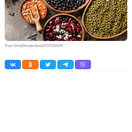
Pixel-Shot/Shutterstock/FOTODOM
Реклама