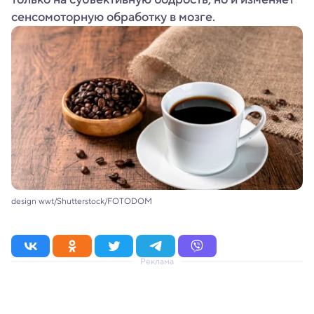
сенсомоторную обработку в мозге.
design wwt/Shutterstock/FOTODOM
Реклама