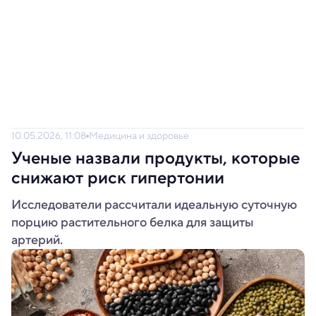
10.05.2026, 11:08
Медицина и здоровье
Ученые назвали продукты, которые
снижают риск гипертонии
Исследователи рассчитали идеальную суточную
порцию растительного белка для защиты
артерий.