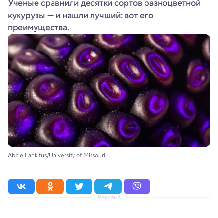
Ученые сравнили десятки сортов разноцветной
кукурузы — и нашли лучший: вот его
преимущества.
Abbie Lankitus/University of Missouri
Реклама