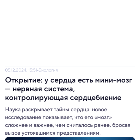
05.12.2024, 15:51
Биология
Открытие: у сердца есть мини-мозг
— нервная система,
контролирующая сердцебиение
Наука раскрывает тайны сердца: новое
исследование показывает, что его «мозг»
сложнее и важнее, чем считалось ранее, бросая
вызов устоявшимся представлениям.