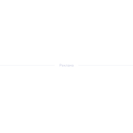
Реклама