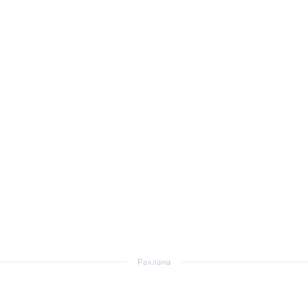
Реклама