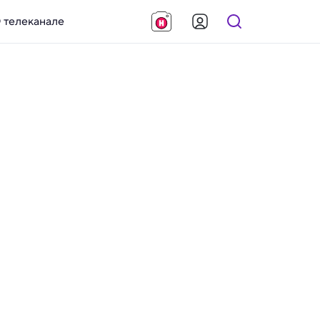
 телеканале