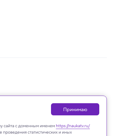
Принимаю
лу сайта с доменным именем
https://naukatv.ru/
е проведения статистических и иных