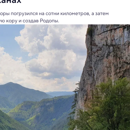
оры погрузился на сотни километров, а затем
ю кору и создав Родопы.