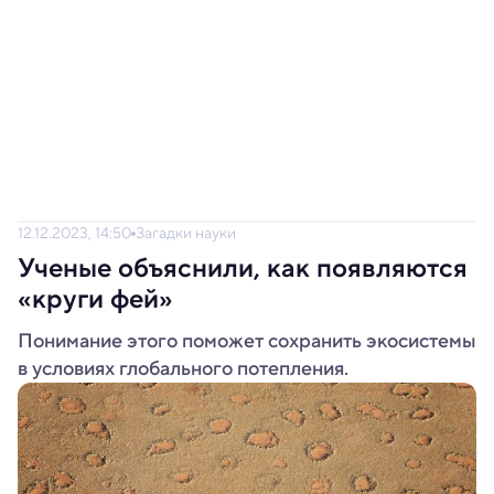
12.12.2023, 14:50
Загадки науки
Ученые объяснили, как появляются
«круги фей»
Понимание этого поможет сохранить экосистемы
в условиях глобального потепления.