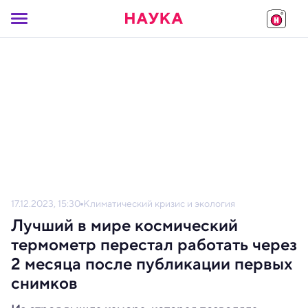
17.12.2023, 15:30
Климатический кризис и экология
Лучший в мире космический
термометр перестал работать через
2 месяца после публикации первых
снимков