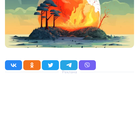
Реклама