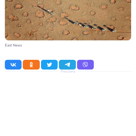
East News
Реклама