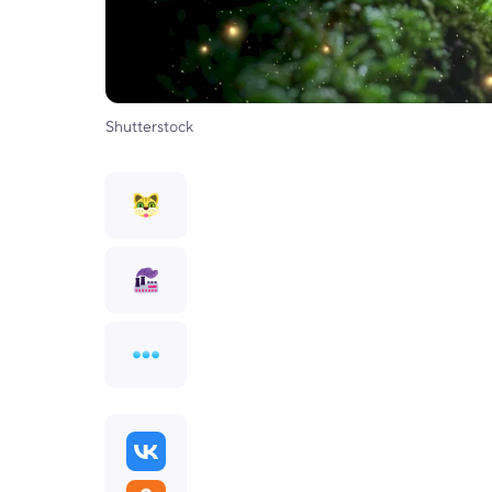
Shutterstock