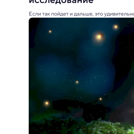
Если так пойдет и дальше, это удивитель