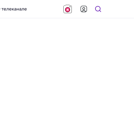
 телеканале