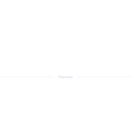
Реклама