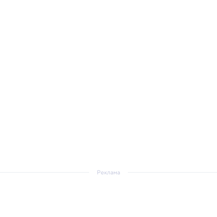
Реклама