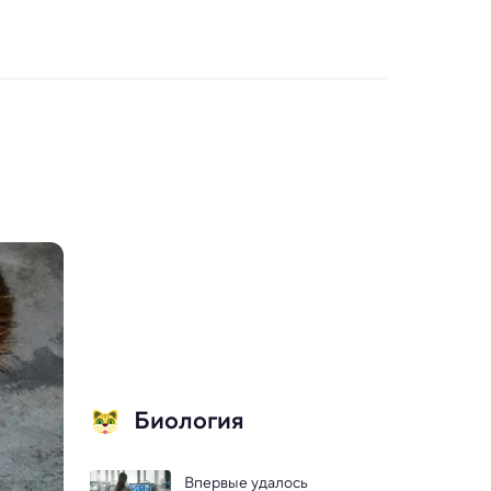
Биология
Впервые удалось 