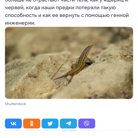
червей, когда наши предки потеряли такую
способность и как ее вернуть с помощью генной
инженерии.
Shutterstock
Реклама