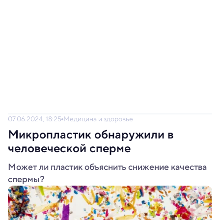
07.06.2024, 18:25
Медицина и здоровье
Микропластик обнаружили в
человеческой сперме
Может ли пластик объяснить снижение качества
спермы?