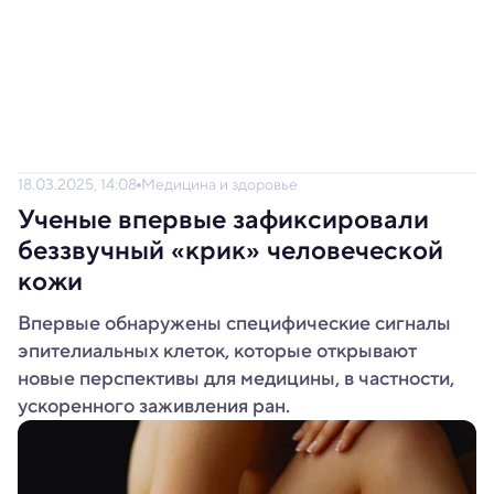
18.03.2025, 14:08
Медицина и здоровье
Ученые впервые зафиксировали
беззвучный «крик» человеческой
кожи
Впервые обнаружены специфические сигналы
эпителиальных клеток, которые открывают
новые перспективы для медицины, в частности,
ускоренного заживления ран.