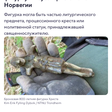
Норвегии
Фигурка могла быть частью литургического
предмета, процессионного креста или
молитвенной статуи, принадлежавшей
священнослужителю.
бронзовая 800-летняя фигурка Христа
Kim Erik Fylling Dybvik / NTNU Trondheim