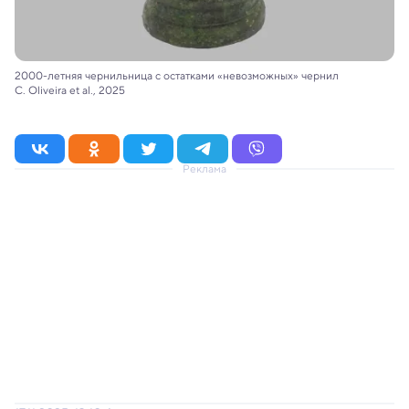
2000-летняя чернильница с остатками «невозможных» чернил
C. Oliveira et al., 2025
Реклама