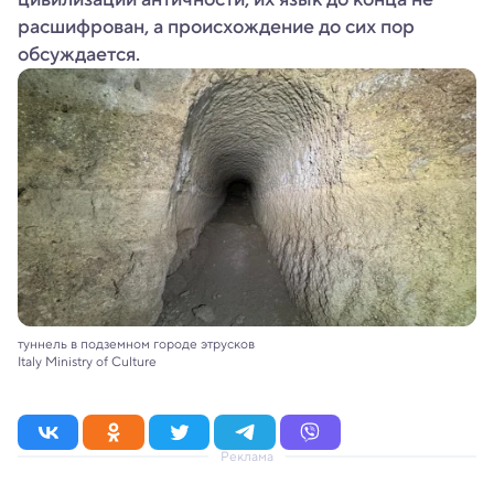
расшифрован, а происхождение до сих пор
обсуждается.
туннель в подземном городе этрусков
Italy Ministry of Culture
Реклама