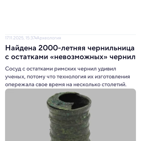
17.11.2025, 15:37
Археология
Найдена 2000-летняя чернильница
с остатками «невозможных» чернил
Сосуд с остатками римских чернил удивил
ученых, потому что технология их изготовления
опережала свое время на несколько столетий.