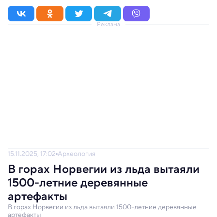
Реклама
15.11.2025, 17:02
Археология
В горах Норвегии из льда вытаяли
1500-летние деревянные
артефакты
В горах Норвегии из льда вытаяли 1500-летние деревянные
артефакты