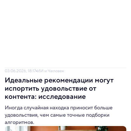
03.06.2026, 18:17
ИИ и Человек
Идеальные рекомендации могут
испортить удовольствие от
контента: исследование
Иногда случайная находка приносит больше
удовольствия, чем самые точные подборки
алгоритмов.