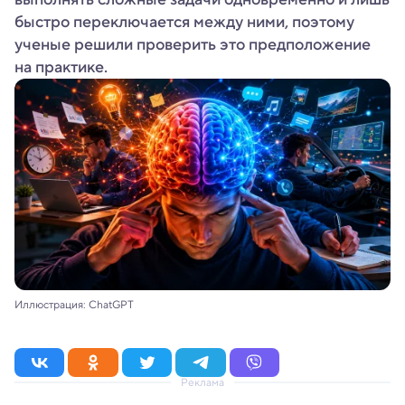
быстро переключается между ними, поэтому
ученые решили проверить это предположение
на практике.
Иллюстрация: ChatGPT
Реклама