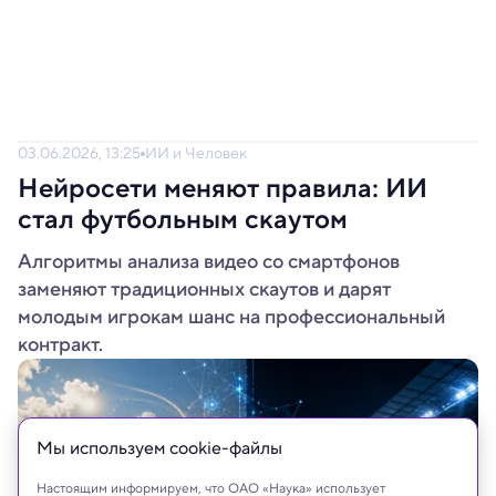
03.06.2026, 13:25
ИИ и Человек
Нейросети меняют правила: ИИ
стал футбольным скаутом
Алгоритмы анализа видео со смартфонов
заменяют традиционных скаутов и дарят
молодым игрокам шанс на профессиональный
контракт.
Мы используем сookie-файлы
Настоящим информируем, что ОАО «Наука» использует