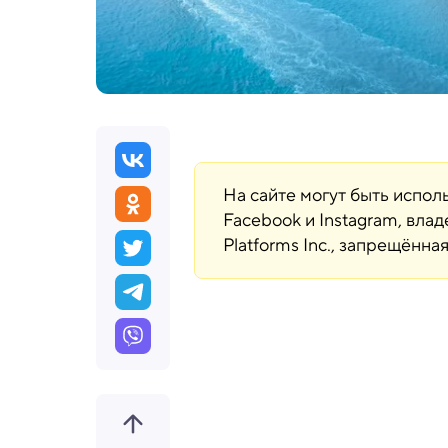
На сайте могут быть испо
Facebook и Instagram, вла
Platforms Inc., запрещённ