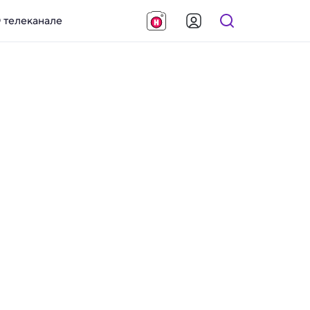
 телеканале