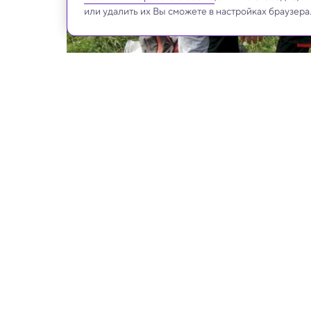
или удалить их Вы сможете в настройках браузера