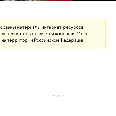
льзованы материалы интернет-ресурсов
дельцем которых является компания Meta
ая на территории Российской Федерации
Реклама