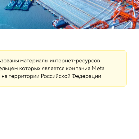
льзованы материалы интернет-ресурсов
дельцем которых является компания Meta
ая на территории Российской Федерации