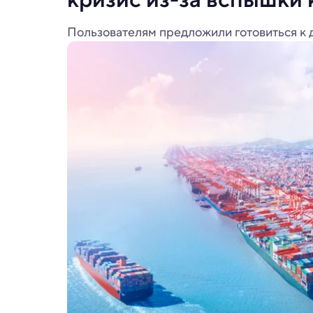
Пользователям предложили готовиться к д