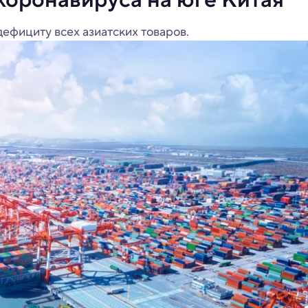
ефициту всех азиатских товаров.