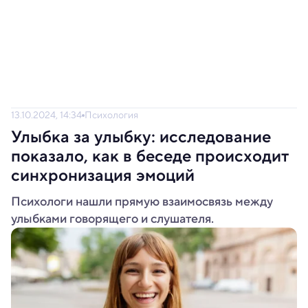
13.10.2024, 14:34
Психология
Улыбка за улыбку: исследование
показало, как в беседе происходит
синхронизация эмоций
Психологи нашли прямую взаимосвязь между
улыбками говорящего и слушателя.