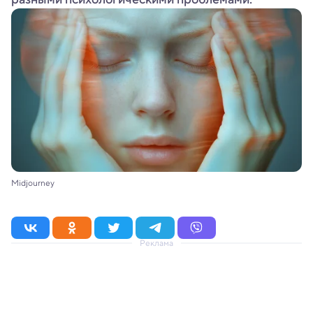
Midjourney
Реклама