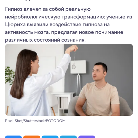
Гипноз влечет за собой реальную
нейробиологическую трансформацию: ученые из
Цюриха выявили воздействие гипноза на
активность мозга, предлагая новое понимание
различных состояний сознания.
Pixel-Shot/Shutterstock/FOTODOM