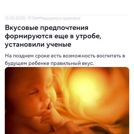
13.02.2025, 17:06
Медицина и здоровье
Вкусовые предпочтения
формируются еще в утробе,
установили ученые
На позднем сроке есть возможность воспитать в
будущем ребенке правильный вкус.