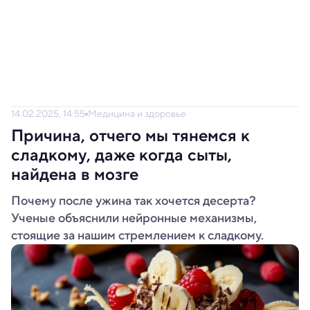
14.02.2025, 14:55
Медицина и здоровье
Причина, отчего мы тянемся к
сладкому, даже когда сыты,
найдена в мозге
Почему после ужина так хочется десерта?
Ученые объяснили нейронные механизмы,
стоящие за нашим стремлением к сладкому.