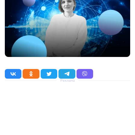
Реклама