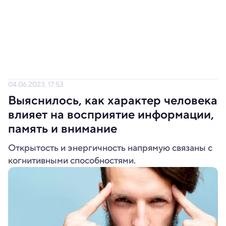
04.06.2023, 17:53
Выяснилось, как характер человека
влияет на восприятие информации,
память и внимание
Открытость и энергичность напрямую связаны с
когнитивными способностями.