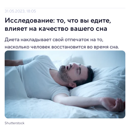
31.05.2023, 18:05
Исследование: то, что вы едите,
влияет на качество вашего сна
Диета накладывает свой отпечаток на то,
насколько человек восстановится во время сна.
Shutterstock