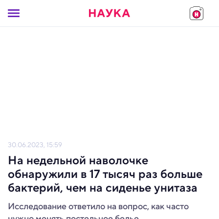
30.06.2023, 15:59
На недельной наволочке
обнаружили в 17 тысяч раз больше
бактерий, чем на сиденье унитаза
Исследование ответило на вопрос, как часто
нужно менять постельное белье.