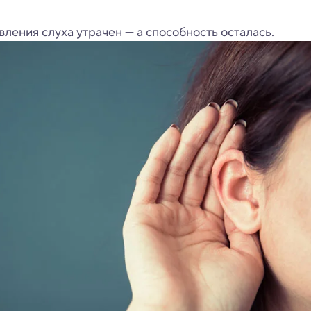
ления слуха утрачен — а способность осталась.