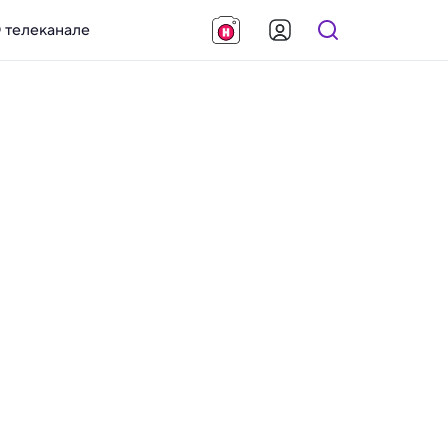
 телеканале