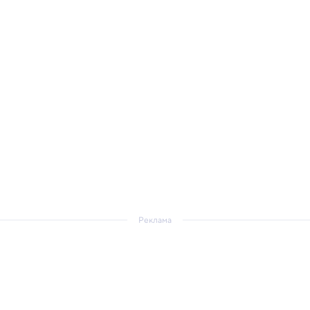
Реклама