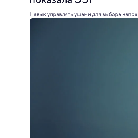
Навык управлять ушами для выбора направ