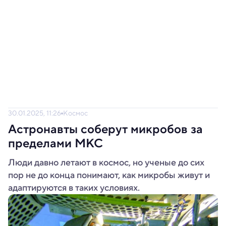
30.01.2025, 11:26
Космос
Астронавты соберут микробов за
пределами МКС
Люди давно летают в космос, но ученые до сих
пор не до конца понимают, как микробы живут и
адаптируются в таких условиях.