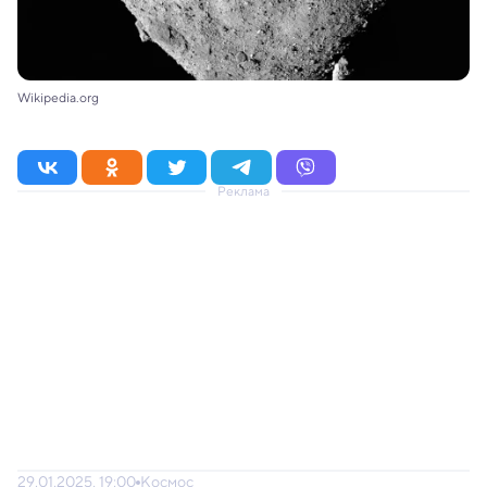
Wikipedia.org
Реклама
29.01.2025, 19:00
Космос