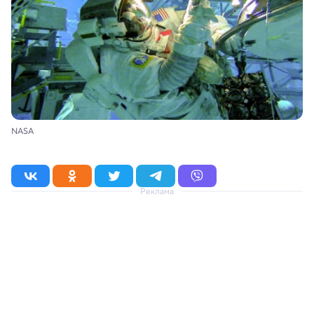
NASA
Реклама