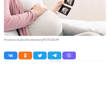
Prostock-studio/Shutterstock/FOTODOM
Реклама