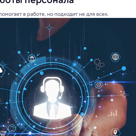
могает в работе, но подходит не для всех.