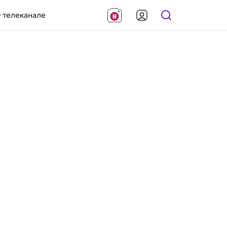
 телеканале