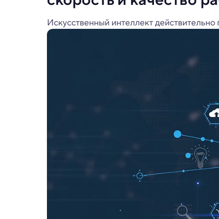
Искусственный интеллект действительно по