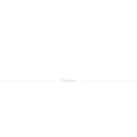
Реклама