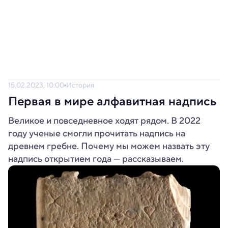
15.02.2023, 10:00
История
Первая в мире алфавитная надпись
Великое и повседневное ходят рядом. В 2022
году ученые смогли прочитать надпись на
древнем гребне. Почему мы можем назвать эту
надпись открытием года — рассказываем.