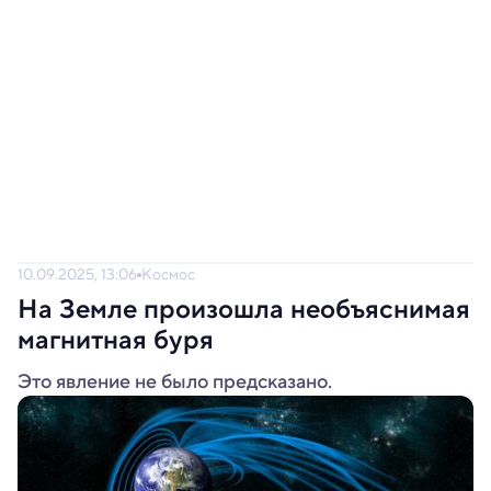
10.09.2025, 13:06
Космос
На Земле произошла необъяснимая
магнитная буря
Это явление не было предсказано.