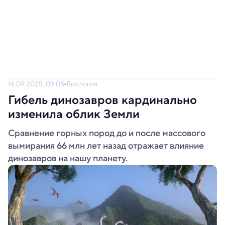
16.09.2025, 09:05
Биология
Гибель динозавров кардинально
изменила облик Земли
Сравнение горных пород до и после массового
вымирания 66 млн лет назад отражает влияние
динозавров на нашу планету.