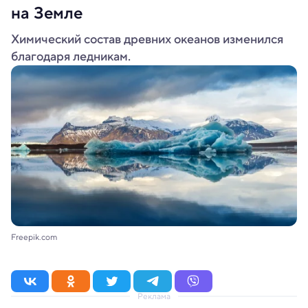
на Земле
Химический состав древних океанов изменился
благодаря ледникам.
Freepik.com
Реклама