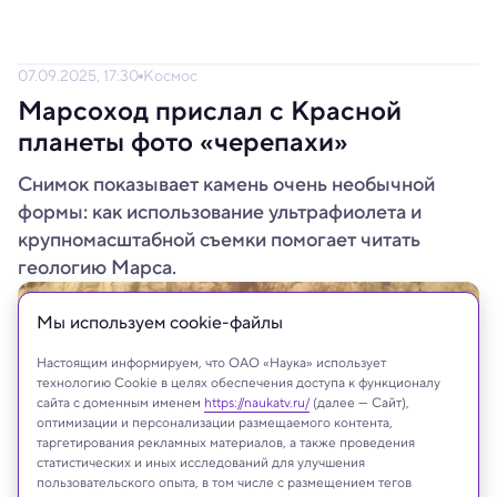
07.09.2025, 17:30
Космос
Марсоход прислал с Красной
планеты фото «черепахи»
Снимок показывает камень очень необычной
формы: как использование ультрафиолета и
крупномасштабной съемки помогает читать
геологию Марса.
Мы используем сookie-файлы
Настоящим информируем, что ОАО «Наука» использует
технологию Cookie в целях обеспечения доступа к функционалу
сайта с доменным именем
https://naukatv.ru/
(далее — Сайт),
оптимизации и персонализации размещаемого контента,
таргетирования рекламных материалов, а также проведения
статистических и иных исследований для улучшения
пользовательского опыта, в том числе с размещением тегов