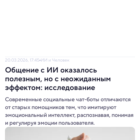
20.03.2026, 17:45
ИИ и Человек
Общение с ИИ оказалось
полезным, но с неожиданным
эффектом: исследование
Современные социальные чат-боты отличаются
от старых помощников тем, что имитируют
эмоциональный интеллект, распознавая, понимая
и регулируя эмоции пользователя.