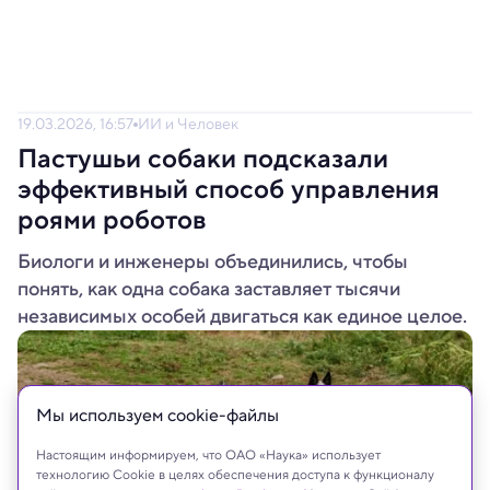
19.03.2026, 16:57
ИИ и Человек
Пастушьи собаки подсказали
эффективный способ управления
роями роботов
Биологи и инженеры объединились, чтобы
понять, как одна собака заставляет тысячи
независимых особей двигаться как единое целое.
Мы используем сookie-файлы
Настоящим информируем, что ОАО «Наука» использует
технологию Cookie в целях обеспечения доступа к функционалу