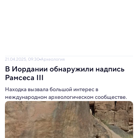
21.04.2025, 09:30
Археология
В Иордании обнаружили надпись
Рамсеса III
Находка вызвала большой интерес в
международном археологическом сообществе.