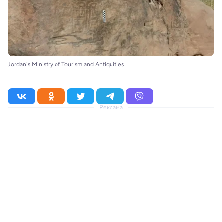
Jordan’s Ministry of Tourism and Antiquities
Реклама