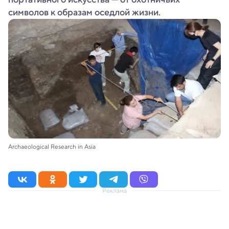
символов к образам оседлой жизни.
Archaeological Research in Asia
Реклама