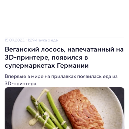
15.09.2023, 11:29
Наука о еде
Веганский лосось, напечатанный на
3D-принтере, появился в
супермаркетах Германии
Впервые в мире на прилавках появилась еда из
3D-принтера.