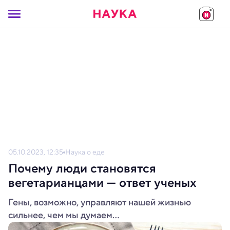
05.10.2023, 12:35
Наука о еде
Почему люди становятся
вегетарианцами — ответ ученых
Гены, возможно, управляют нашей жизнью
сильнее, чем мы думаем...