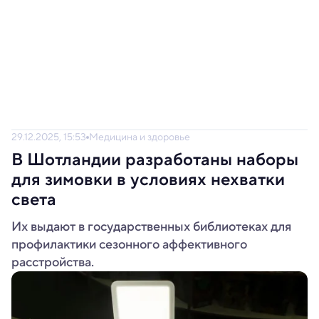
29.12.2025, 15:53
Медицина и здоровье
В Шотландии разработаны наборы
для зимовки в условиях нехватки
света
Их выдают в государственных библиотеках для
профилактики сезонного аффективного
расстройства.