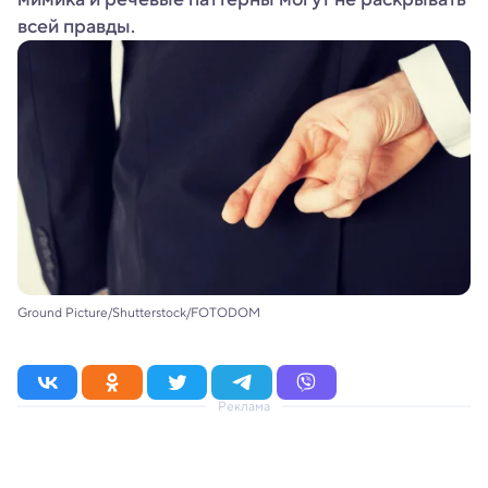
всей правды.
Ground Picture/Shutterstock/FOTODOM
Реклама