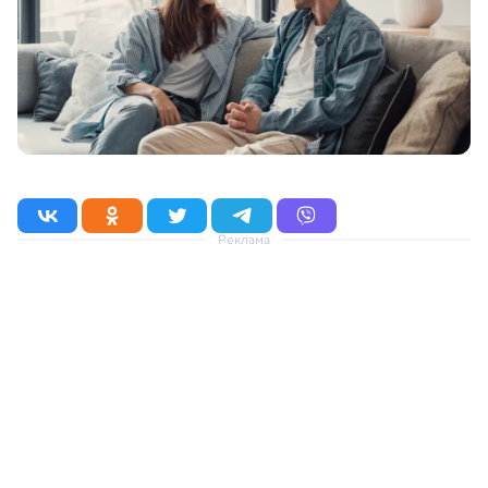
Реклама