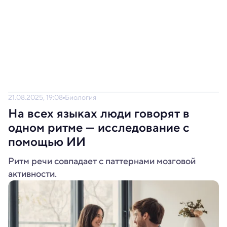
21.08.2025, 19:08
Биология
На всех языках люди говорят в
одном ритме — исследование с
помощью ИИ
Ритм речи совпадает с паттернами мозговой
активности.