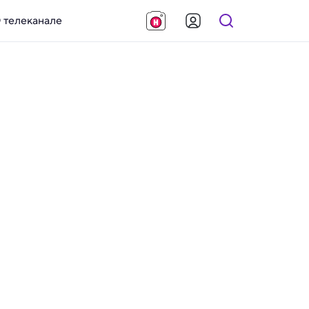
 телеканале