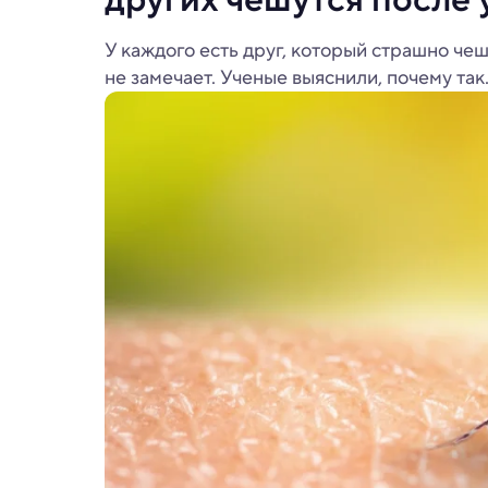
У каждого есть друг, который страшно чеш
не замечает. Ученые выяснили, почему так.