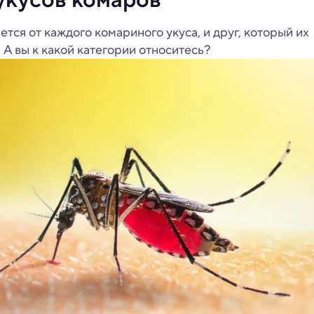
ется от каждого комариного укуса, и друг, который их
 А вы к какой категории относитесь?