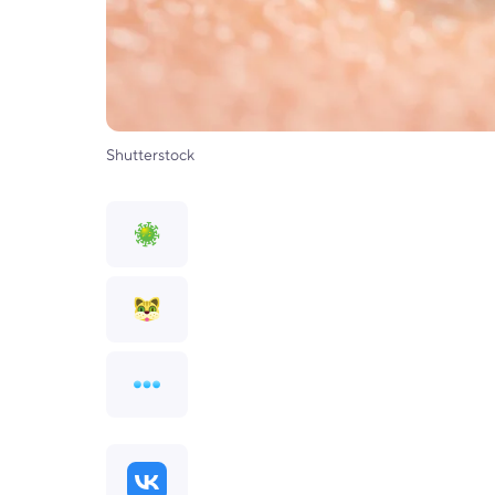
Shutterstock