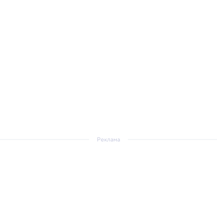
Реклама