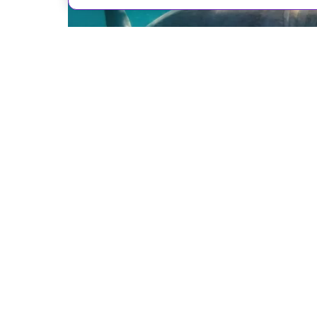
Shutterstock