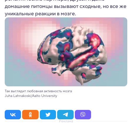
домашние питомцы вызывают сходные, но все же
уникальные реакции в мозге.
Так выглядит любовная активность мозга
Juha Lahnakoski/Aalto University
Реклама