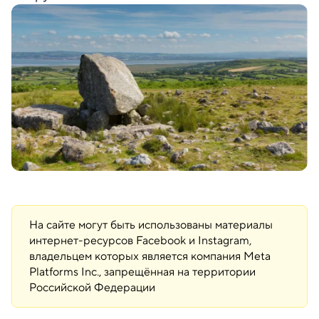
На сайте могут быть использованы материалы
интернет-ресурсов Facebook и Instagram,
владельцем которых является компания Meta
Platforms Inc., запрещённая на территории
Российской Федерации