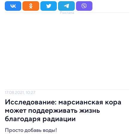
Реклама
17.08.2021, 10:27
Исследование: марсианская кора
может поддерживать жизнь
благодаря радиации
Просто добавь воды!