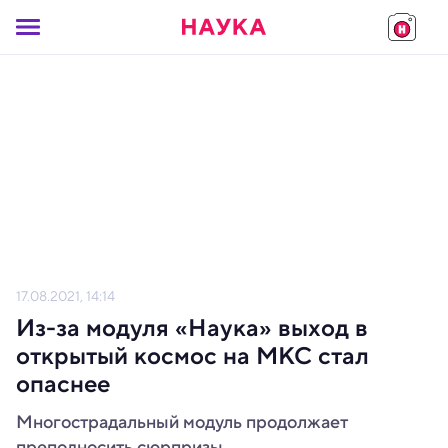
17.08.2021, 14:14
Из-за модуля «Наука» выход в
открытый космос на МКС стал
опаснее
Многострадальный модуль продолжает
преподносить сюрпризы.