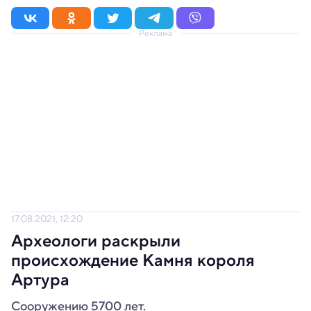
Реклама
17.08.2021, 12:20
Археологи раскрыли
происхождение Камня короля
Артура
Сооружению 5700 лет.