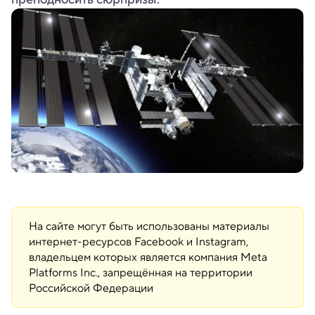
На сайте могут быть использованы материалы
интернет-ресурсов Facebook и Instagram,
владельцем которых является компания Meta
Platforms Inc., запрещённая на территории
Российской Федерации