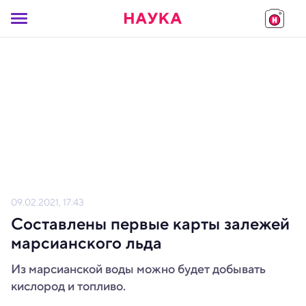
09.02.2021, 17:43
Составлены первые карты залежей
марсианского льда
Из марсианской воды можно будет добывать
кислород и топливо.