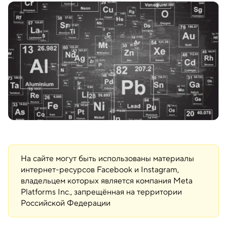
На сайте могут быть использованы материалы
интернет-ресурсов Facebook и Instagram,
владельцем которых является компания Meta
Platforms Inc., запрещённая на территории
Российской Федерации