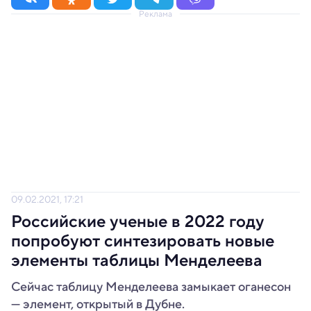
Реклама
09.02.2021, 17:21
Российские ученые в 2022 году
попробуют синтезировать новые
элементы таблицы Менделеева
Сейчас таблицу Менделеева замыкает оганесон
— элемент, открытый в Дубне.