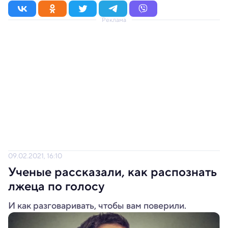
Реклама
09.02.2021, 16:10
Ученые рассказали, как распознать
лжеца по голосу
И как разговаривать, чтобы вам поверили.