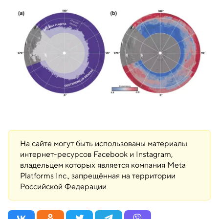
На сайте могут быть использованы материалы
интернет-ресурсов Facebook и Instagram,
владельцем которых является компания Meta
Platforms Inc., запрещённая на территории
Российской Федерации