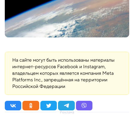
На сайте могут быть использованы материалы
интернет-ресурсов Facebook и Instagram,
владельцем которых является компания Meta
Platforms Inc., запрещённая на территории
Российской Федерации
Реклама