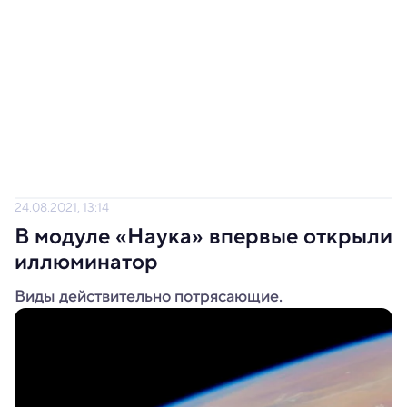
24.08.2021, 13:14
В модуле «Наука» впервые открыли
иллюминатор
Виды действительно потрясающие.