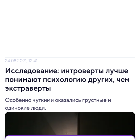
24.08.2021, 12:41
Исследование: интроверты лучше
понимают психологию других, чем
экстраверты
Особенно чуткими оказались грустные и
одинокие люди.