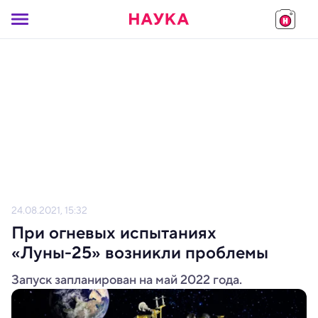
24.08.2021, 15:32
При огневых испытаниях
«Луны-25» возникли проблемы
Запуск запланирован на май 2022 года.