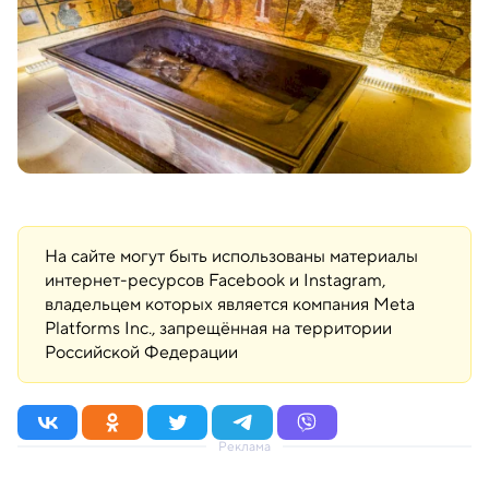
На сайте могут быть использованы материалы
интернет-ресурсов Facebook и Instagram,
владельцем которых является компания Meta
Platforms Inc., запрещённая на территории
Российской Федерации
Реклама