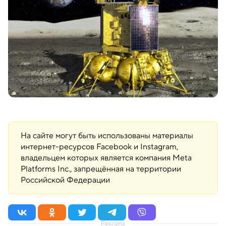
На сайте могут быть использованы материалы
интернет-ресурсов Facebook и Instagram,
владельцем которых является компания Meta
Platforms Inc., запрещённая на территории
Российской Федерации
Реклама