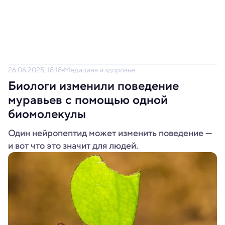
26.06.2025, 18:18
Медицина и здоровье
Биологи изменили поведение
муравьев с помощью одной
биомолекулы
Один нейропептид может изменить поведение —
и вот что это значит для людей.