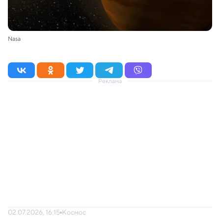
Nasa
Реклама
02.07.2026, 16:15
Космос