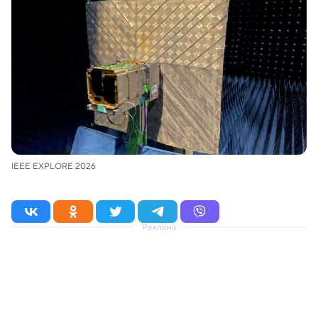
IEEE EXPLORE 2026
Реклама