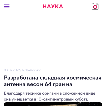
03.07.2026, 16:16
Космос
Разработана складная космическая
антенна весом 64 грамма
Благодаря технике оригами в сложенном виде
она умещается в 10-сантиметровый кубсат.