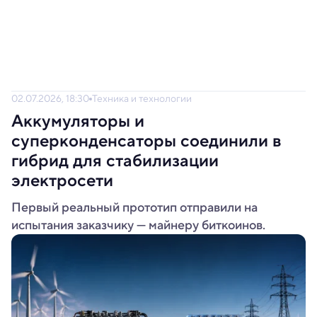
02.07.2026, 18:30
Техника и технологии
Аккумуляторы и
суперконденсаторы соединили в
гибрид для стабилизации
электросети
Первый реальный прототип отправили на
испытания заказчику — майнеру биткоинов.