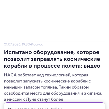
01.07.2026, 19:30
Космос
Испытано оборудование, которое
позволит заправлять космические
корабли в процессе полета: видео
НАСА работает над технологией, которая
позволит запускать космические корабли с
меньшим запасом топлива. Таким образом
освободится место для оборудования и экипажа,
а миссии к Луне станут более
продолжительными.