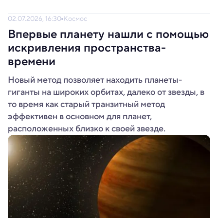
02.07.2026, 16:30
Космос
Впервые планету нашли с помощью
искривления пространства-
времени
Новый метод позволяет находить планеты-
гиганты на широких орбитах, далеко от звезды, в
то время как старый транзитный метод
эффективен в основном для планет,
расположенных близко к своей звезде.