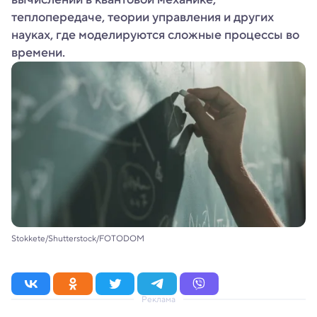
теплопередаче, теории управления и других
науках, где моделируются сложные процессы во
времени.
Stokkete/Shutterstock/FOTODOM
Реклама