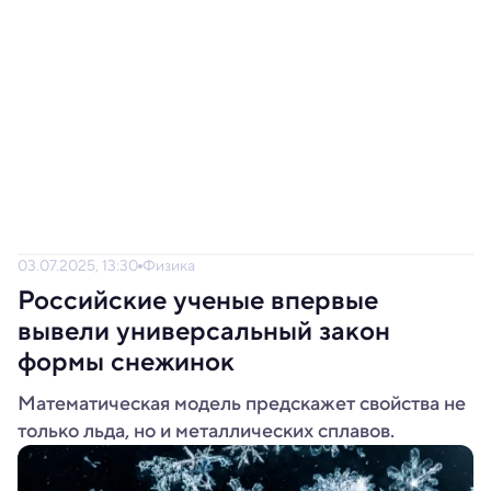
03.07.2025, 13:30
Физика
Российские ученые впервые
вывели универсальный закон
формы снежинок
Математическая модель предскажет свойства не
только льда, но и металлических сплавов.