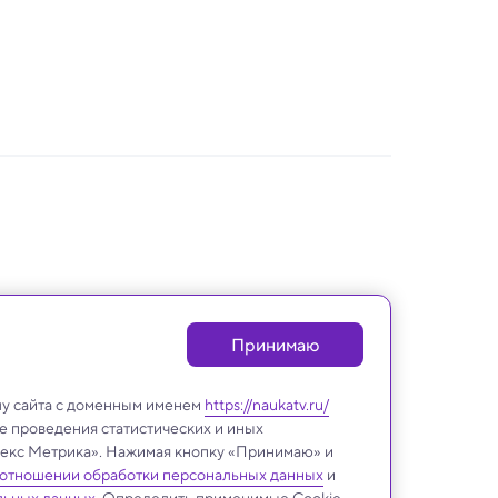
Принимаю
лу сайта с доменным именем
https://naukatv.ru/
е проведения статистических и иных
ндекс Метрика». Нажимая кнопку «Принимаю» и
 отношении обработки персональных данных
и