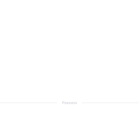
Реклама