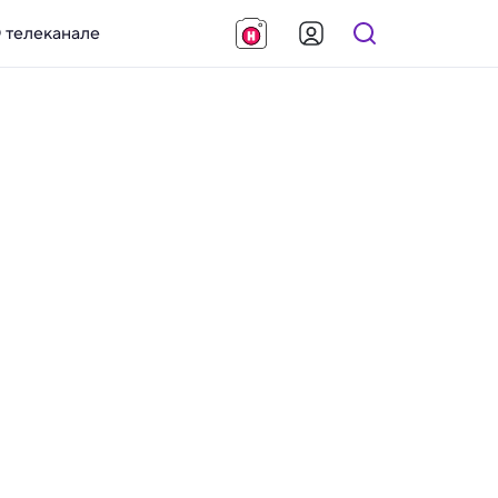
 телеканале