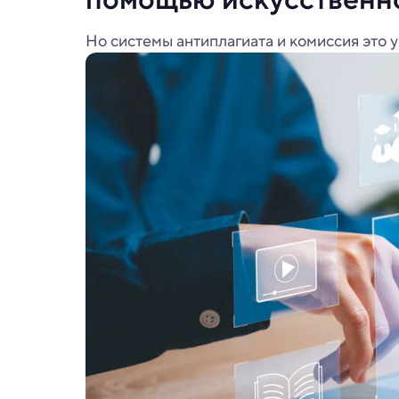
Но системы антиплагиата и комиссия это у