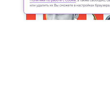
Политики по работе с Cookie
, а также свободно, 
или удалить их Вы сможете в настройках браузера