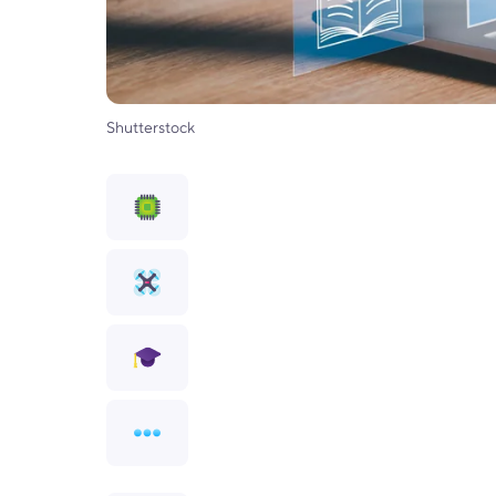
Shutterstock