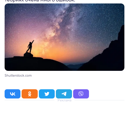
Shutterstock.com
Реклама