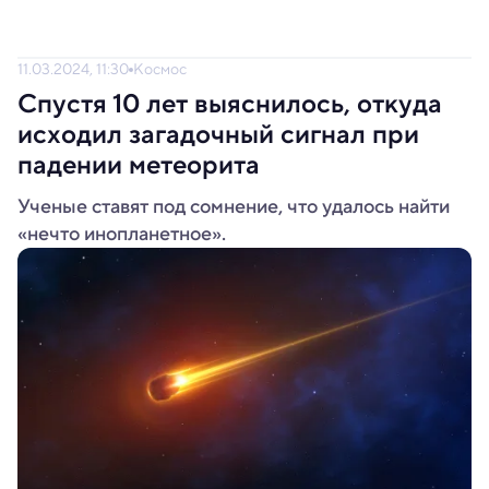
11.03.2024, 11:30
Космос
Спустя 10 лет выяснилось, откуда
исходил загадочный сигнал при
падении метеорита
Ученые ставят под сомнение, что удалось найти
«нечто инопланетное».