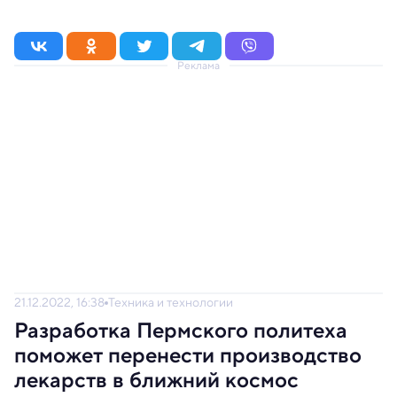
Реклама
21.12.2022, 16:38
Техника и технологии
Разработка Пермского политеха
поможет перенести производство
лекарств в ближний космос