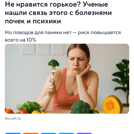
Не нравится горькое? Ученые
нашли связь этого с болезнями
почек и психики
Но поводов для паники нет — риск повышается
всего на 10%
Recraft.Ai