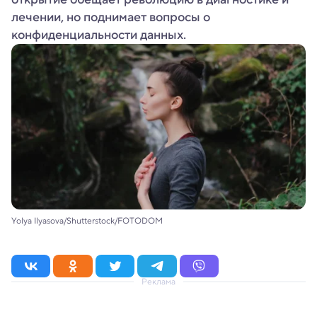
лечении, но поднимает вопросы о
конфиденциальности данных.
Yolya Ilyasova/Shutterstock/FOTODOM
Реклама