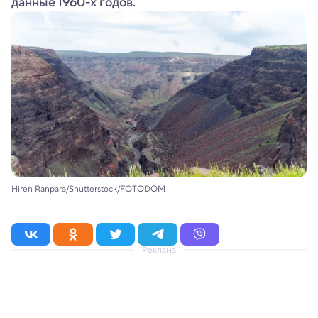
данные 1960-х годов.
Hiren Ranpara/Shutterstock/FOTODOM
Реклама