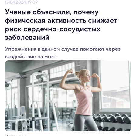
15.04.2024, 19:09
Ученые объяснили, почему
физическая активность снижает
риск сердечно-сосудистых
заболеваний
Упражнения в данном случае помогают через
воздействие на мозг.