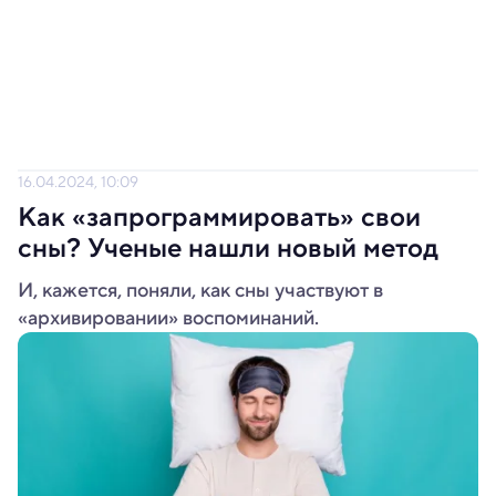
16.04.2024, 10:09
Как «запрограммировать» свои
сны? Ученые нашли новый метод
И, кажется, поняли, как сны участвуют в
«архивировании» воспоминаний.