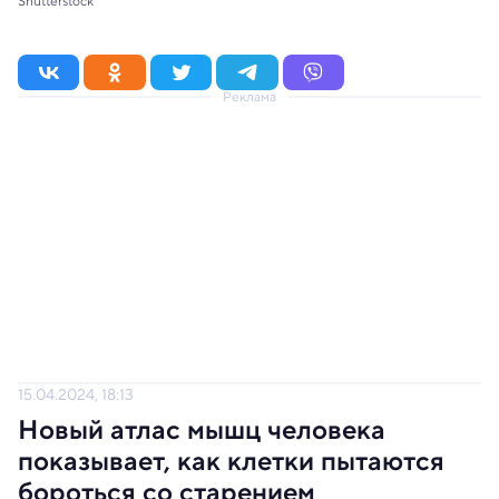
Shutterstock
Реклама
15.04.2024, 18:13
Новый атлас мышц человека
показывает, как клетки пытаются
бороться со старением