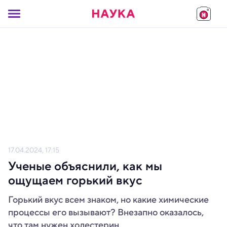
17.04.2024, 17:15
Ученые объяснили, как мы
ощущаем горький вкус
Горький вкус всем знаком, но какие химические
процессы его вызывают? Внезапно оказалось,
что там нужен холестерин.