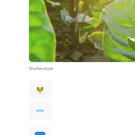
Shutterstock