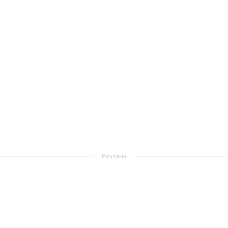
Реклама