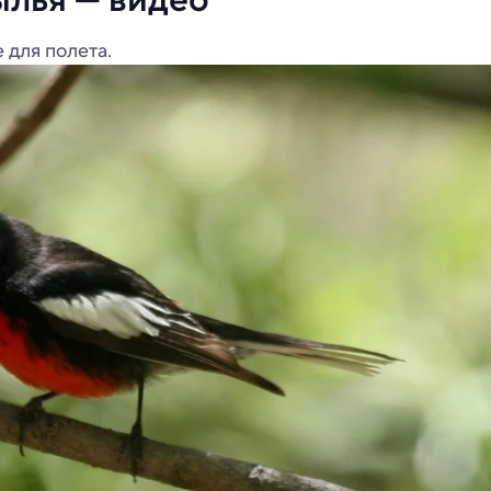
 для полета.