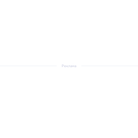
Реклама