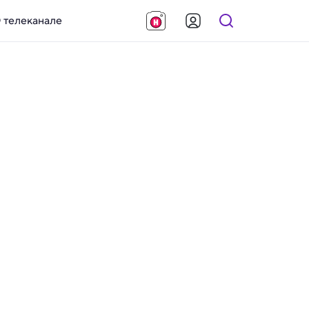
 телеканале