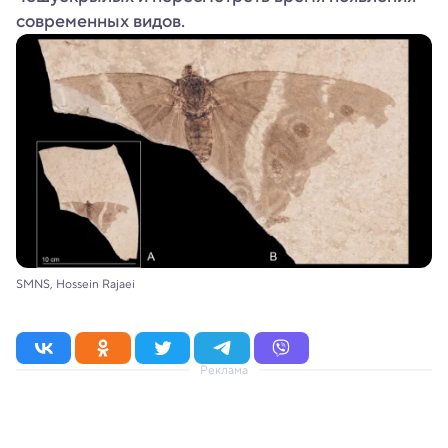
современных видов.
SMNS, Hossein Rajaei
Реклама