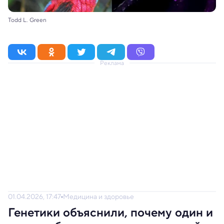
Todd L. Green
Реклама
01.04.2026, 17:47
Медицина и здоровье
Генетики объяснили, почему один и