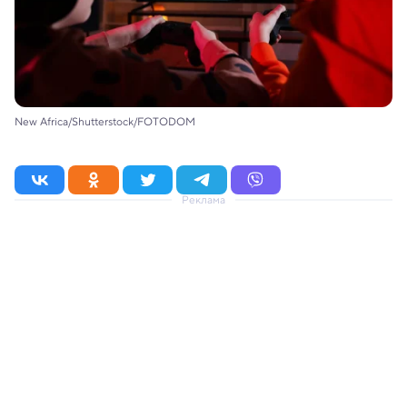
New Africa/Shutterstock/FOTODOM
Реклама