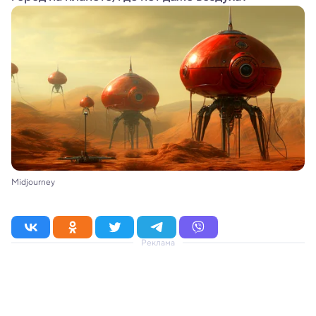
Midjourney
Реклама