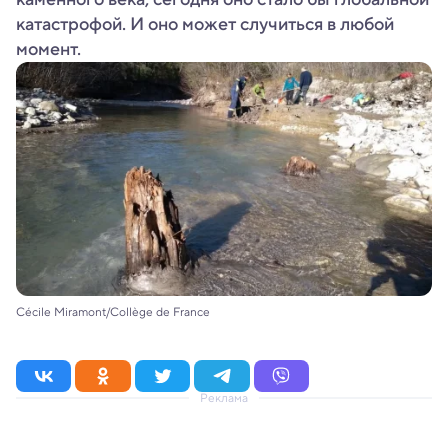
катастрофой. И оно может случиться в любой
момент.
Cécile Miramont/Collège de France
Реклама