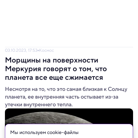
03.10.2023, 17:53
Космос
Морщины на поверхности
Меркурия говорят о том, что
планета все еще сжимается
Несмотря на то, что это самая близкая к Солнцу
планета, ее внутренняя часть остывает из-за
утечки внутреннего тепла.
Мы используем сookie-файлы