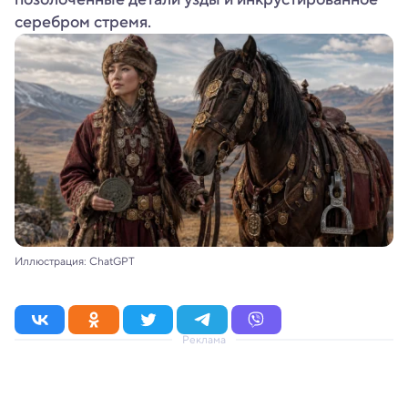
серебром стремя.
Иллюстрация: ChatGPT
Реклама