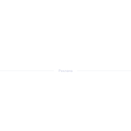
Реклама