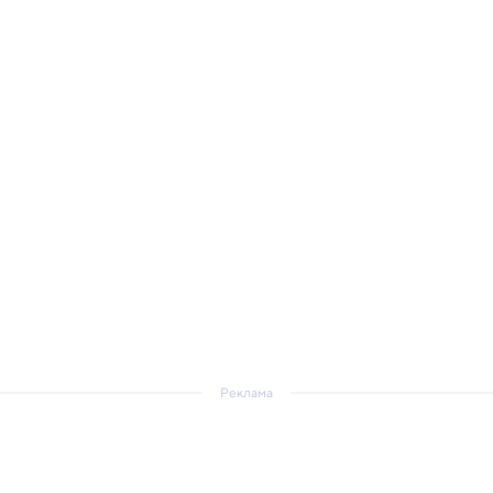
Реклама