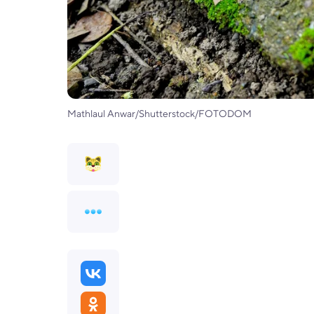
Mathlaul Anwar/Shutterstock/FOTODOM