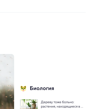
Биология
Дереву тоже больно: 
растения, находящиеся в 