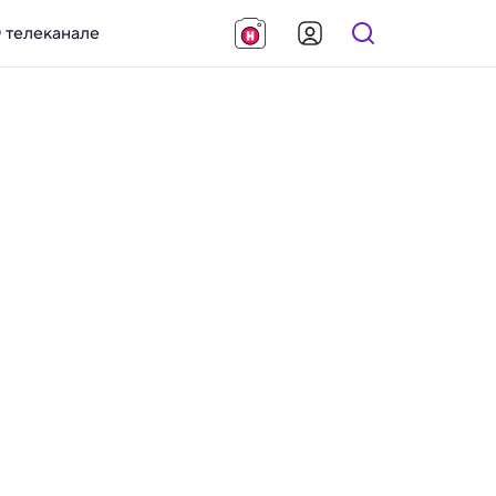
 телеканале