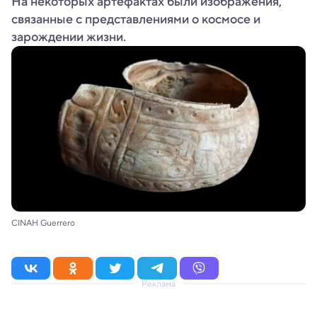
На некоторых артефактах были изображения,
связанные с представлениями о космосе и
зарождении жизни.
CINAH Guerrero
Реклама