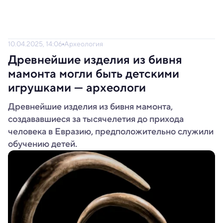
10.04.2025, 14:06
Археология
Древнейшие изделия из бивня
мамонта могли быть детскими
игрушками — археологи
Древнейшие изделия из бивня мамонта,
создававшиеся за тысячелетия до прихода
человека в Евразию, предположительно служили
обучению детей.