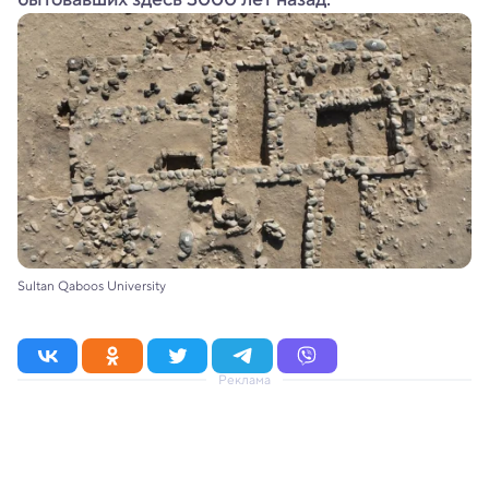
Sultan Qaboos University
Реклама