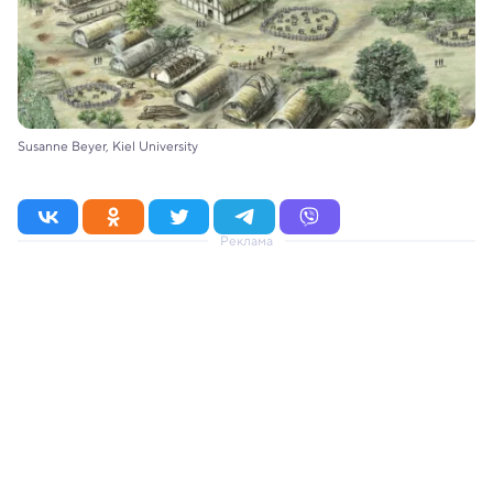
Susanne Beyer, Kiel University
Реклама