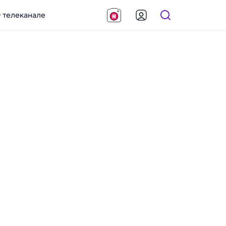
 телеканале