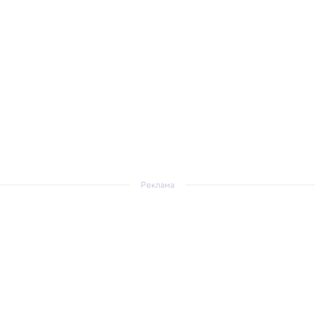
Реклама