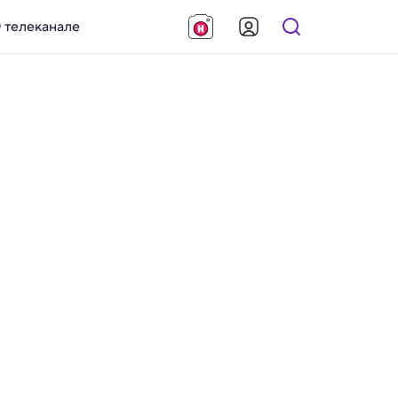
 телеканале