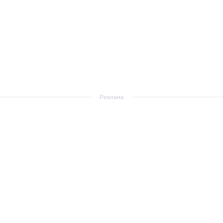
Реклама