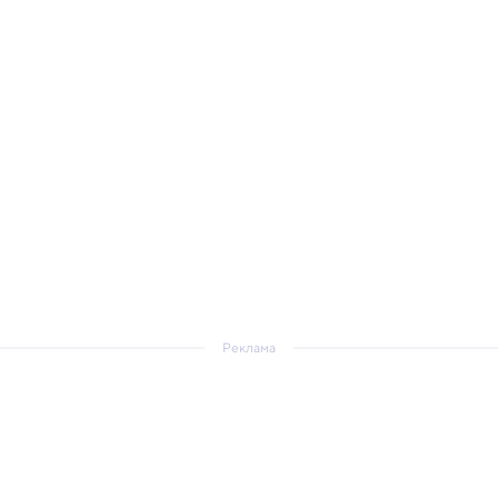
Реклама