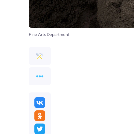
Fine Arts Department