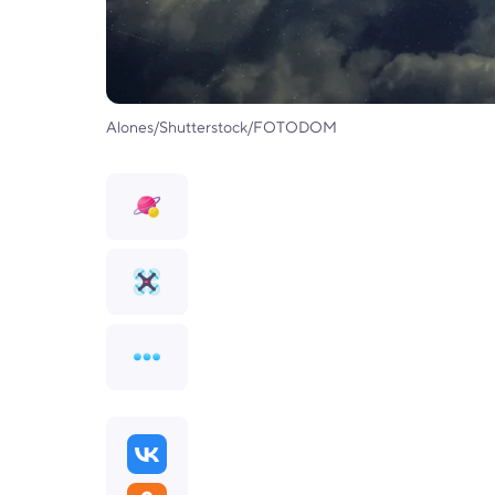
Alones/Shutterstock/FOTODOM