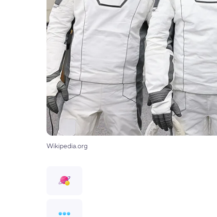
Wikipedia.org