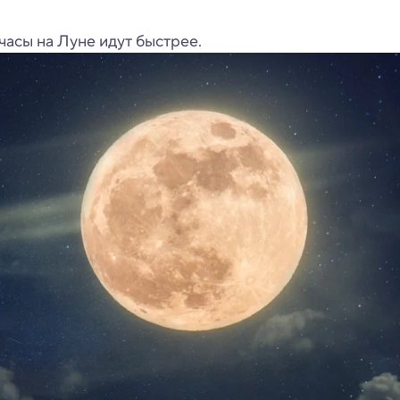
часы на Луне идут быстрее.