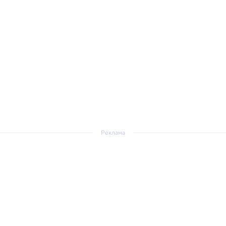
Реклама