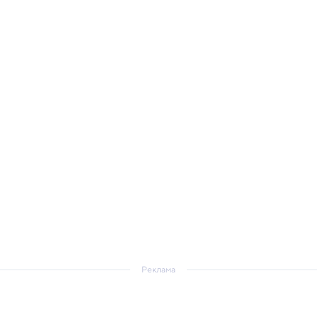
Реклама