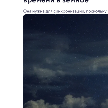
Она нужна для синхронизации, поскольку 