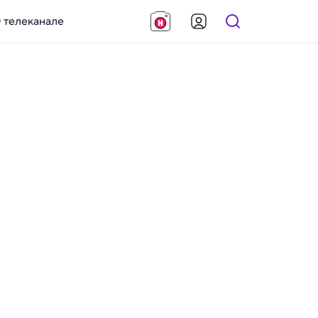
 телеканале